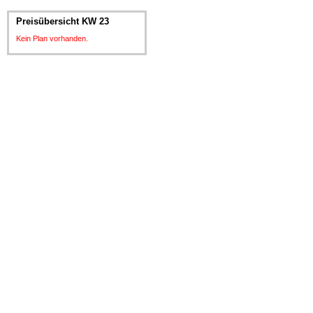
Preisübersicht KW 23
Kein Plan vorhanden.