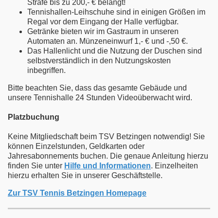
Strafe bis zu 200,- € belangt!
Tennishallen-Leihschuhe sind in einigen Größen im
Regal vor dem Eingang der Halle verfügbar.
Getränke bieten wir im Gastraum in unseren
Automaten an. Münzeneinwurf 1,- € und -,50 €.
Das Hallenlicht und die Nutzung der Duschen sind
selbstverständlich in den Nutzungskosten
inbegriffen.
Bitte beachten Sie, dass das gesamte Gebäude und
unsere Tennishalle 24 Stunden Videoüberwacht wird.
Platzbuchung
Keine Mitgliedschaft beim TSV Betzingen notwendig! Sie
können Einzelstunden, Geldkarten oder
Jahresabonnements buchen. Die genaue Anleitung hierzu
finden Sie unter
Hilfe und Informationen
. Einzelheiten
hierzu erhalten Sie in unserer Geschäftstelle.
Zur TSV Tennis Betzingen Homepage