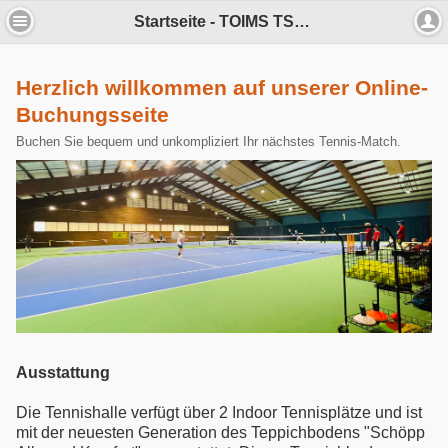
Startseite - TOIMS TSV Betzingen e.V. Tennisabteilung
Herzlich willkommen auf unserer Online-
Buchungsseite
Buchen Sie bequem und unkompliziert Ihr nächstes Tennis-Match.
Ausstattung
Die Tennishalle verfügt über 2 Indoor Tennisplätze und ist
mit der neuesten Generation des Teppichbodens "Schöpp