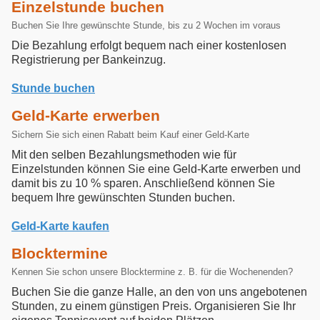
Einzelstunde buchen
Buchen Sie Ihre gewünschte Stunde, bis zu 2 Wochen im voraus
Die Bezahlung erfolgt bequem nach einer kostenlosen
Registrierung per Bankeinzug.
Stunde buchen
Geld-Karte erwerben
Sichern Sie sich einen Rabatt beim Kauf einer Geld-Karte
Mit den selben Bezahlungsmethoden wie für
Einzelstunden können Sie eine Geld-Karte erwerben und
damit bis zu 10 % sparen. Anschließend können Sie
bequem Ihre gewünschten Stunden buchen.
Geld-Karte kaufen
Blocktermine
Kennen Sie schon unsere Blocktermine z. B. für die Wochenenden?
Buchen Sie die ganze Halle, an den von uns angebotenen
Stunden, zu einem günstigen Preis. Organisieren Sie Ihr