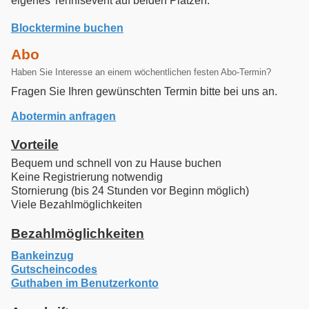
eigenes Tennisevent auf beiden Plätzen.
Blocktermine buchen
Abo
Haben Sie Interesse an einem wöchentlichen festen Abo-Termin?
Fragen Sie Ihren gewünschten Termin bitte bei uns an.
Abotermin anfragen
Vorteile
Bequem und schnell von zu Hause buchen
Keine Registrierung notwendig
Stornierung (bis 24 Stunden vor Beginn möglich)
Viele Bezahlmöglichkeiten
Bezahlmöglichkeiten
Bankeinzug
Gutscheincodes
Guthaben im Benutzerkonto