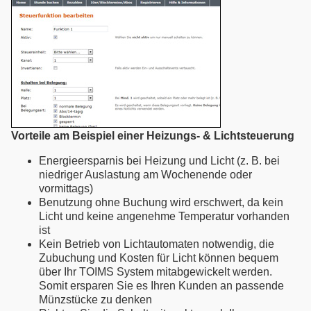
Vorteile am Beispiel einer Heizungs- & Lichtsteuerung
Energieersparnis bei Heizung und Licht (z. B. bei
niedriger Auslastung am Wochenende oder
vormittags)
Benutzung ohne Buchung wird erschwert, da kein
Licht und keine angenehme Temperatur vorhanden
ist
Kein Betrieb von Lichtautomaten notwendig, die
Zubuchung und Kosten für Licht können bequem
über Ihr TOIMS System mitabgewickelt werden.
Somit ersparen Sie es Ihren Kunden an passende
Münzstücke zu denken