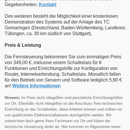
Gegebenheiten.
Kontakt
Des weiteren besteht die Möglichkeit einer kostenlosen
Demonstration des Systems auf der Anlage des TC
Gomaringen (Deutschland, Baden-Württemberg, Landkreis
Tübingen, ca. 30 km südlich von Stuttgart).
Preis & Leistung
Die Fernsteuerung bekommen Sie zum einmaligen Preis
von 349,00 €, inklusive einem Schaltrelais für 8
Funktionen und Einrichtungshilfe zur Konfiguration von
Router, Internetverbindung, Schaltrelais. Monatlich fallen
für den Betrieb von Servern und Software lediglich 5,90 €
an!
Weitere Informationen
Hinweis:
Im Preis nicht inbegriffen sind persönliche Einrichtungshilfen
vor Ort. Ebenfalls nicht inbegriffen ist der Anschluss Ihrer technischen
Einrichtung an das Schaltrelais, diese Arbeiten können und sollten nur
von qualifizierten Elektroinstallateuren durchgeführt werden. Wir
unterrichten doch gerne Ihren Fachmann vor Ort und klären die
technische Umsetzung direkt ab. Hier kommen im Allgemeinen keine