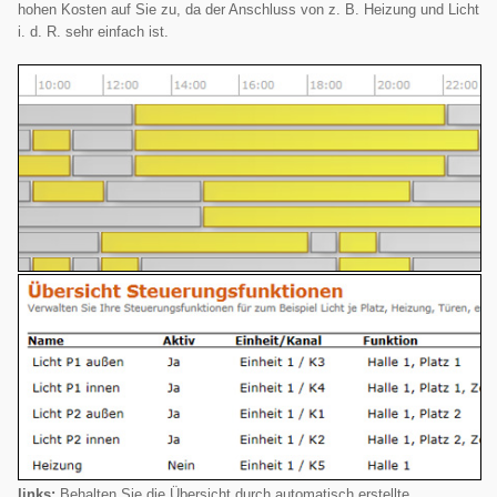
hohen Kosten auf Sie zu, da der Anschluss von z. B. Heizung und Licht
i. d. R. sehr einfach ist.
links:
Behalten Sie die Übersicht durch automatisch erstellte