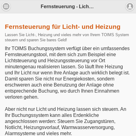
Fernsteuerung - Lichtsteuerung - ... - TOIMS Onlinebuchungssysteme
Fernsteuerung für Licht- und Heizung
Lassen Sie Licht-, Heizung und vieles mehr von Ihrem TOIMS System
steuern und sparen Sie bares Geld!
Ihr TOIMS Buchungssystem verfügt über ein umfassendes
Fernsteuerungstool, mit dem sich zum Beispiel eine
Lichtsteuerung und Heizungssteuerung vor Ort
minutengenau realisieren lassen. So läuft Ihre Heizung
und Ihr Licht nur wenn Ihre Anlage auch wirklich belegt ist.
Damit sparen Sie nicht nur Energiekosten, sondern
erschweren auch eine Benutzung der Anlage ohne
entsprechende Buchung, wo durch Ihnen Einnahmen
verloren gehen.
Aber nicht nur Licht und Heizung lassen sich steuern. An
Ihr Buchungssystem kann alles Erdenkliche
angeschlossen werden: Steuern Sie Zugangstüren,
Notlicht, Heizungsvorlauf, Warmwasserversorgung,
Alarmsysteme und vieles mehr.