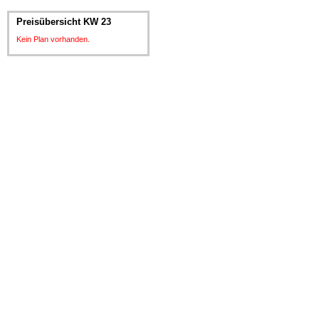
Preisübersicht KW 23
Kein Plan vorhanden.