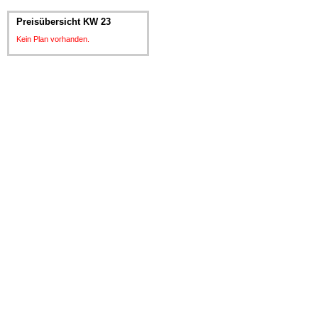
Preisübersicht KW 23
Kein Plan vorhanden.