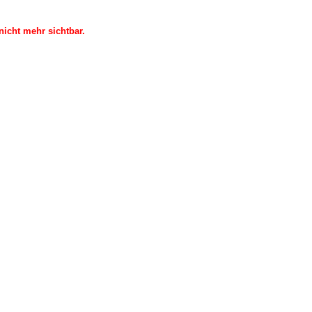
icht mehr sichtbar.