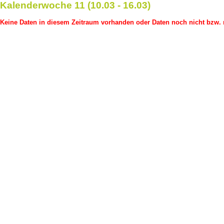
Kalenderwoche 11 (10.03 - 16.03)
Keine Daten in diesem Zeitraum vorhanden oder Daten noch nicht bzw. n