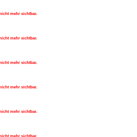
icht mehr sichtbar.
icht mehr sichtbar.
icht mehr sichtbar.
icht mehr sichtbar.
icht mehr sichtbar.
icht mehr sichtbar.