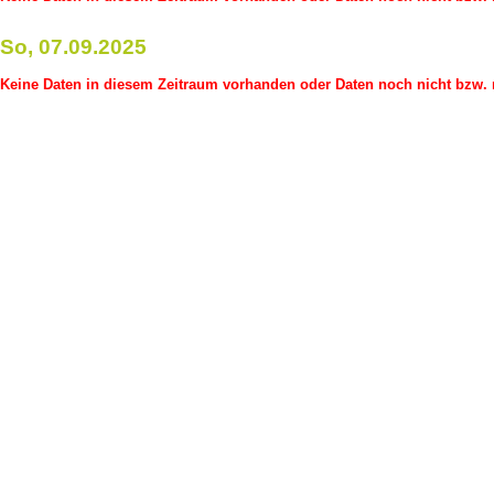
So, 07.09.2025
Keine Daten in diesem Zeitraum vorhanden oder Daten noch nicht bzw. n