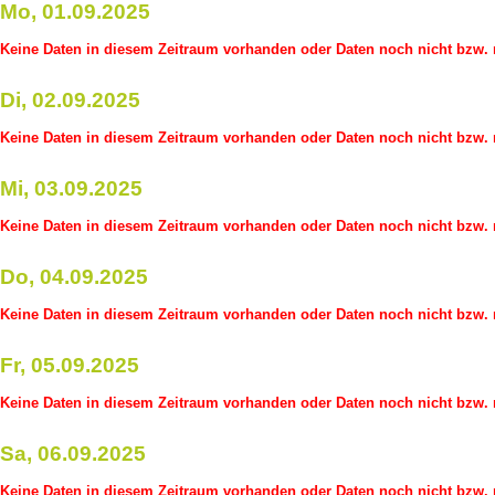
Mo, 01.09.2025
Keine Daten in diesem Zeitraum vorhanden oder Daten noch nicht bzw. n
Di, 02.09.2025
Keine Daten in diesem Zeitraum vorhanden oder Daten noch nicht bzw. n
Mi, 03.09.2025
Keine Daten in diesem Zeitraum vorhanden oder Daten noch nicht bzw. n
Do, 04.09.2025
Keine Daten in diesem Zeitraum vorhanden oder Daten noch nicht bzw. n
Fr, 05.09.2025
Keine Daten in diesem Zeitraum vorhanden oder Daten noch nicht bzw. n
Sa, 06.09.2025
Keine Daten in diesem Zeitraum vorhanden oder Daten noch nicht bzw. n