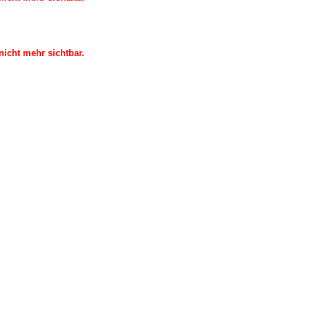
icht mehr sichtbar.