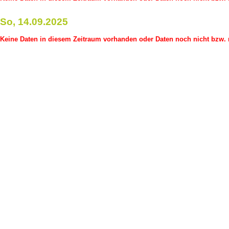
So, 14.09.2025
Keine Daten in diesem Zeitraum vorhanden oder Daten noch nicht bzw. n