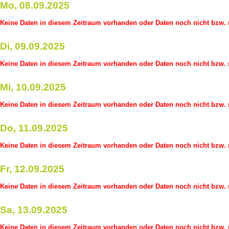
Mo, 08.09.2025
Keine Daten in diesem Zeitraum vorhanden oder Daten noch nicht bzw. n
Di, 09.09.2025
Keine Daten in diesem Zeitraum vorhanden oder Daten noch nicht bzw. n
Mi, 10.09.2025
Keine Daten in diesem Zeitraum vorhanden oder Daten noch nicht bzw. n
Do, 11.09.2025
Keine Daten in diesem Zeitraum vorhanden oder Daten noch nicht bzw. n
Fr, 12.09.2025
Keine Daten in diesem Zeitraum vorhanden oder Daten noch nicht bzw. n
Sa, 13.09.2025
Keine Daten in diesem Zeitraum vorhanden oder Daten noch nicht bzw. n