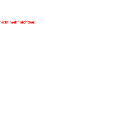
icht mehr sichtbar.