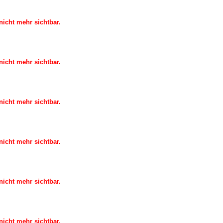
icht mehr sichtbar.
icht mehr sichtbar.
icht mehr sichtbar.
icht mehr sichtbar.
icht mehr sichtbar.
icht mehr sichtbar.