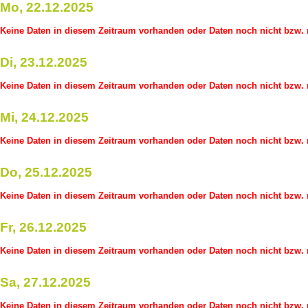
Mo, 22.12.2025
Keine Daten in diesem Zeitraum vorhanden oder Daten noch nicht bzw. n
Di, 23.12.2025
Keine Daten in diesem Zeitraum vorhanden oder Daten noch nicht bzw. n
Mi, 24.12.2025
Keine Daten in diesem Zeitraum vorhanden oder Daten noch nicht bzw. n
Do, 25.12.2025
Keine Daten in diesem Zeitraum vorhanden oder Daten noch nicht bzw. n
Fr, 26.12.2025
Keine Daten in diesem Zeitraum vorhanden oder Daten noch nicht bzw. n
Sa, 27.12.2025
Keine Daten in diesem Zeitraum vorhanden oder Daten noch nicht bzw. n