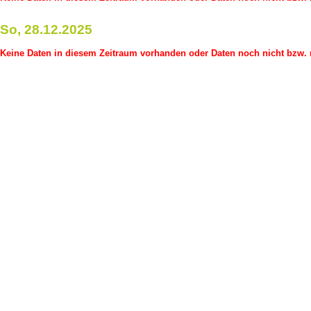
So, 28.12.2025
Keine Daten in diesem Zeitraum vorhanden oder Daten noch nicht bzw. n