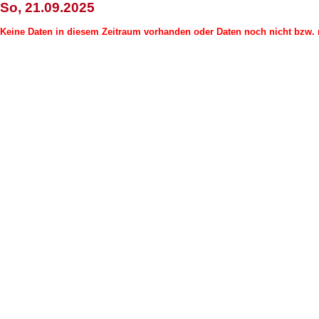
So, 21.09.2025
Keine Daten in diesem Zeitraum vorhanden oder Daten noch nicht bzw. n