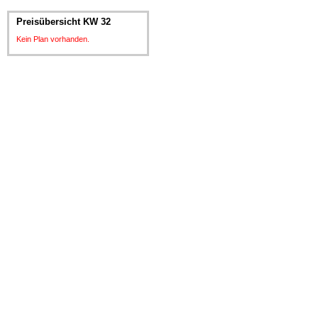
Preisübersicht KW 32
Kein Plan vorhanden.