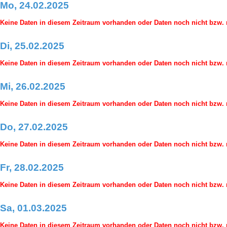
Mo, 24.02.2025
Keine Daten in diesem Zeitraum vorhanden oder Daten noch nicht bzw. n
Di, 25.02.2025
Keine Daten in diesem Zeitraum vorhanden oder Daten noch nicht bzw. n
Mi, 26.02.2025
Keine Daten in diesem Zeitraum vorhanden oder Daten noch nicht bzw. n
Do, 27.02.2025
Keine Daten in diesem Zeitraum vorhanden oder Daten noch nicht bzw. n
Fr, 28.02.2025
Keine Daten in diesem Zeitraum vorhanden oder Daten noch nicht bzw. n
Sa, 01.03.2025
Keine Daten in diesem Zeitraum vorhanden oder Daten noch nicht bzw. n