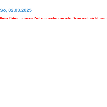
So, 02.03.2025
Keine Daten in diesem Zeitraum vorhanden oder Daten noch nicht bzw. n