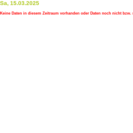
Sa, 15.03.2025
Keine Daten in diesem Zeitraum vorhanden oder Daten noch nicht bzw. n