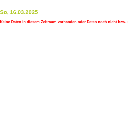
So, 16.03.2025
Keine Daten in diesem Zeitraum vorhanden oder Daten noch nicht bzw. n