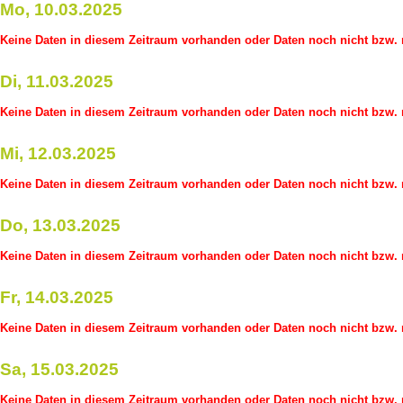
Mo, 10.03.2025
Keine Daten in diesem Zeitraum vorhanden oder Daten noch nicht bzw. n
Di, 11.03.2025
Keine Daten in diesem Zeitraum vorhanden oder Daten noch nicht bzw. n
Mi, 12.03.2025
Keine Daten in diesem Zeitraum vorhanden oder Daten noch nicht bzw. n
Do, 13.03.2025
Keine Daten in diesem Zeitraum vorhanden oder Daten noch nicht bzw. n
Fr, 14.03.2025
Keine Daten in diesem Zeitraum vorhanden oder Daten noch nicht bzw. n
Sa, 15.03.2025
Keine Daten in diesem Zeitraum vorhanden oder Daten noch nicht bzw. n