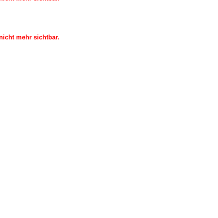
icht mehr sichtbar.