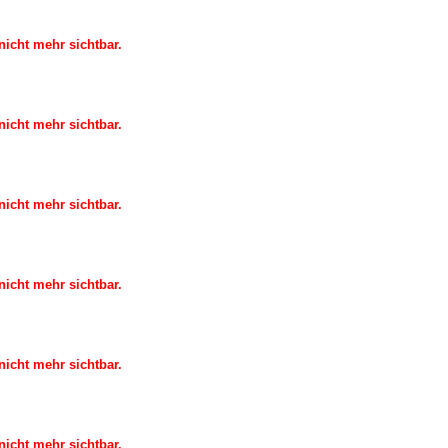
icht mehr sichtbar.
icht mehr sichtbar.
icht mehr sichtbar.
icht mehr sichtbar.
icht mehr sichtbar.
icht mehr sichtbar.