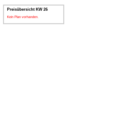
Preisübersicht KW 26
Kein Plan vorhanden.