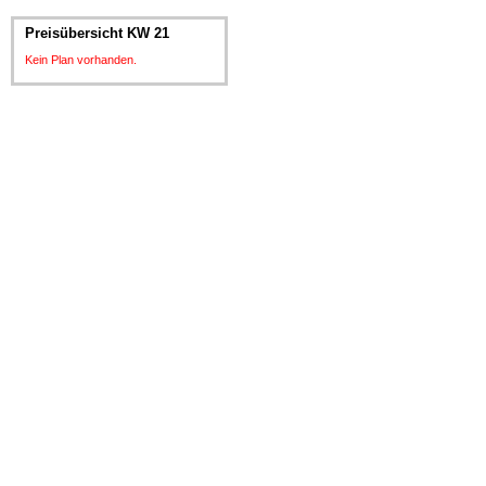
Preisübersicht KW 21
Kein Plan vorhanden.