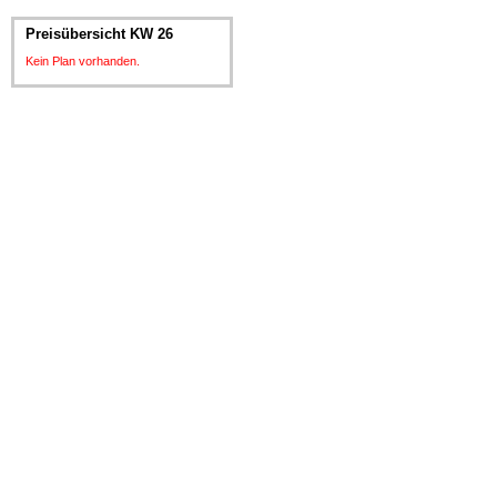
Preisübersicht KW 26
Kein Plan vorhanden.